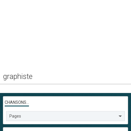
graphiste
CHANSONS...