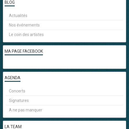
BLOG
Actualités
Nos événements
Le coin des artistes
MA PAGE FACEBOOK
AGENDA
Concerts
Signatures
A ne pas manquer
LA TEAM