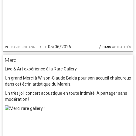
par
david-johann
le 05/06/2026
dans
actualités
Merci !
Live & Art expérience à la Rare Gallery.
Un grand Merci à Wilson-Claude Balda pour son accueil chaleureux
dans cet écrin artistique du Marais.
Un très joli concert acoustique en toute intimité. A partager sans
modération !