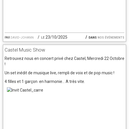
par
david-johann
le 23/10/2025
dans
nos événements
Castel Music Show
Retrouvez nous en concert privé chez Castel, Mercredi 22 Octobre
!
Un set inédit de musique live, rempli de voix et de pop music !
4 filles et 1 garçon en harmonie... A très vite.