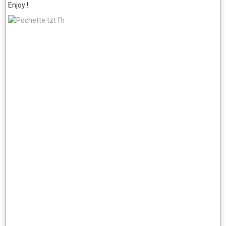
Enjoy !