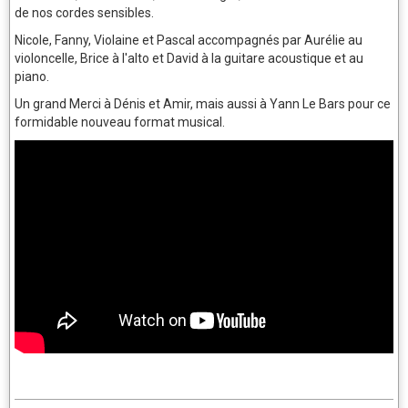
de nos cordes sensibles.
Nicole, Fanny, Violaine et Pascal accompagnés par Aurélie au
violoncelle, Brice à l'alto et David à la guitare acoustique et au
piano.
Un grand Merci à Dénis et Amir, mais aussi à Yann Le Bars pour ce
formidable nouveau format musical.