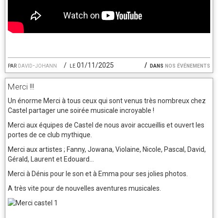
par
david-johann
le 01/11/2025
dans
nos événements
Merci !!!
Un énorme Merci à tous ceux qui sont venus très nombreux chez
Castel partager une soirée musicale incroyable !
Merci aux équipes de Castel de nous avoir accueillis et ouvert les
portes de ce club mythique.
Merci aux artistes ; Fanny, Jowana, Violaine, Nicole, Pascal, David,
Gérald, Laurent et Edouard...
Merci à Dénis pour le son et à Emma pour ses jolies photos.
A très vite pour de nouvelles aventures musicales.