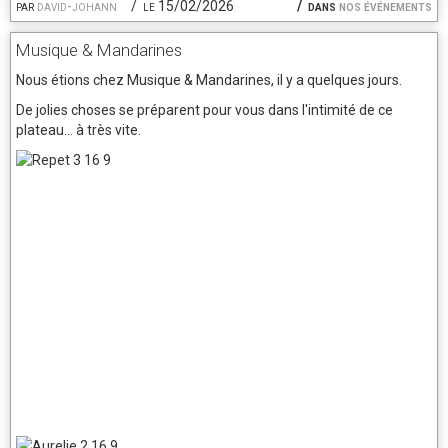
par
david-johann
le 15/02/2026
dans
nos événements
Musique & Mandarines
Nous étions chez Musique & Mandarines, il y a quelques jours.
De jolies choses se préparent pour vous dans l'intimité de ce
plateau... à très vite.