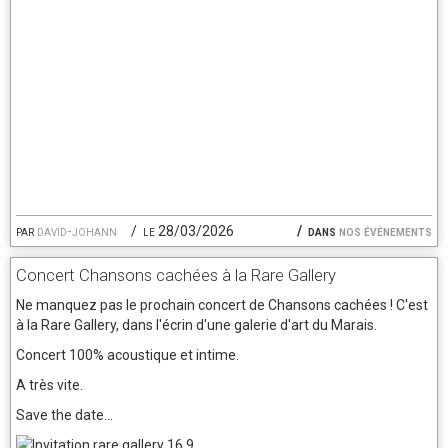
par
david-johann
le 28/03/2026
dans
nos événements
Concert Chansons cachées à la Rare Gallery
Ne manquez pas le prochain concert de Chansons cachées ! C'est
à la Rare Gallery, dans l'écrin d'une galerie d'art du Marais.
Concert 100% acoustique et intime.
A très vite.
Save the date...