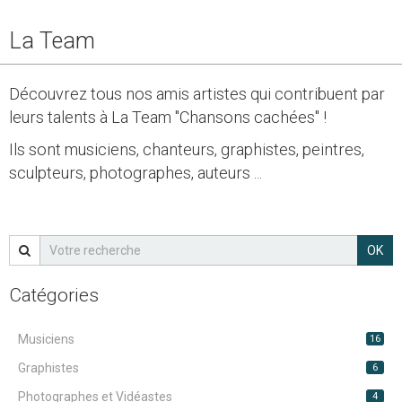
La Team
Découvrez tous nos amis artistes qui contribuent par
leurs talents à La Team "Chansons cachées" !
Ils sont musiciens, chanteurs, graphistes, peintres,
sculpteurs, photographes, auteurs ...
OK
Catégories
Musiciens
16
Graphistes
6
Photographes et Vidéastes
4