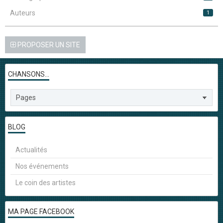
Auteurs
1
PROPOSER UN SITE
CHANSONS...
BLOG
Actualités
Nos événements
Le coin des artistes
MA PAGE FACEBOOK