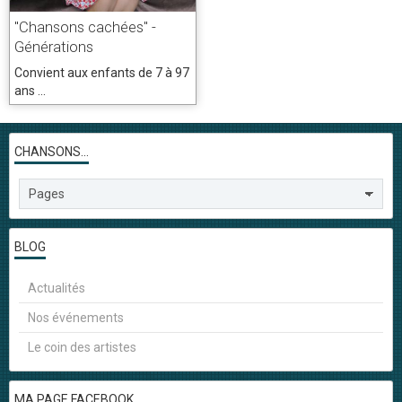
"Chansons cachées" -
Générations
Convient aux enfants de 7 à 97
ans ...
CHANSONS...
BLOG
Actualités
Nos événements
Le coin des artistes
MA PAGE FACEBOOK