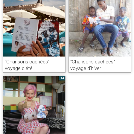
"Chansons cachées"
"Chansons cachées"
voyage d'été
voyage d'hiver
14