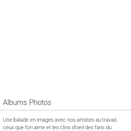
Albums Photos
Une balade en images avec nos artistes au travail,
ceux que l'on aime et les clins d'oeil des fans du