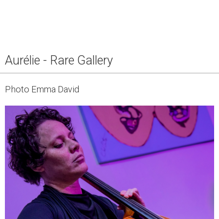
Aurélie - Rare Gallery
Photo Emma David