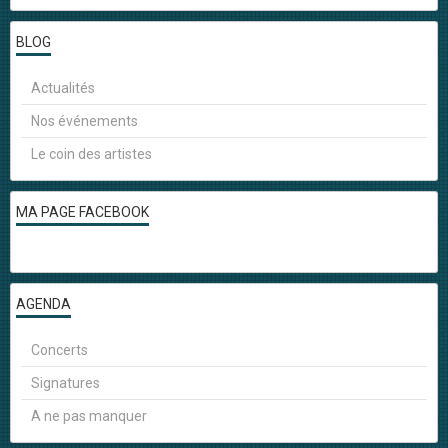
BLOG
Actualités
Nos événements
Le coin des artistes
MA PAGE FACEBOOK
AGENDA
Concerts
Signatures
A ne pas manquer