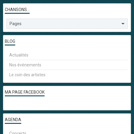
CHANSONS...
BLOG
Actualités
Nos événements
Le coin des artistes
MA PAGE FACEBOOK
AGENDA
Concerts