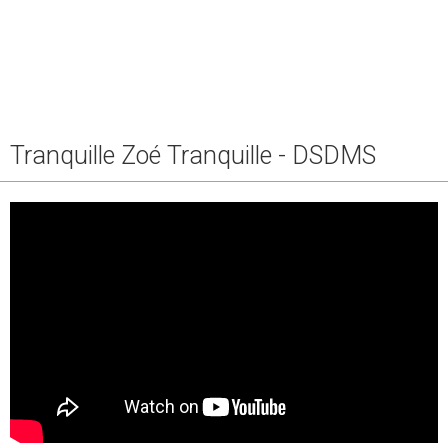
Tranquille Zoé Tranquille - DSDMS