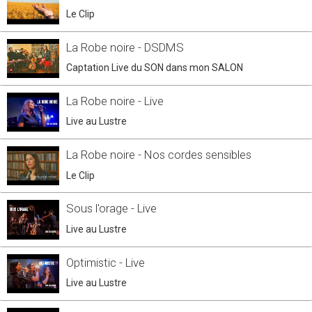
Le Clip
La Robe noire - DSDMS
Captation Live du SON dans mon SALON
La Robe noire - Live
Live au Lustre
La Robe noire - Nos cordes sensibles
Le Clip
Sous l'orage - Live
Live au Lustre
Optimistic - Live
Live au Lustre