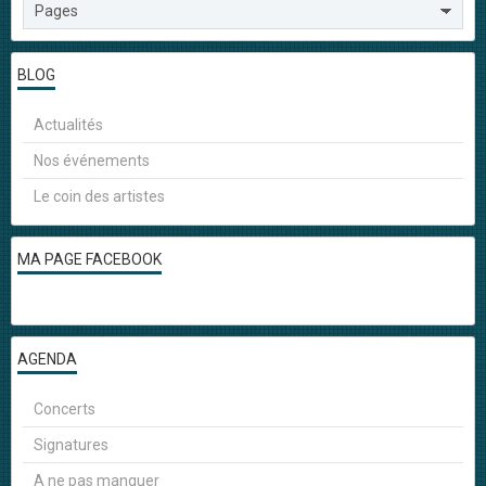
BLOG
Actualités
Nos événements
Le coin des artistes
MA PAGE FACEBOOK
AGENDA
Concerts
Signatures
A ne pas manquer