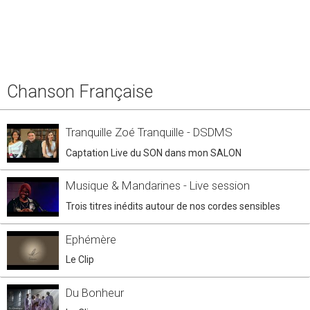
Chanson Française
Tranquille Zoé Tranquille - DSDMS
Captation Live du SON dans mon SALON
Musique & Mandarines - Live session
Trois titres inédits autour de nos cordes sensibles
Ephémère
Le Clip
Du Bonheur