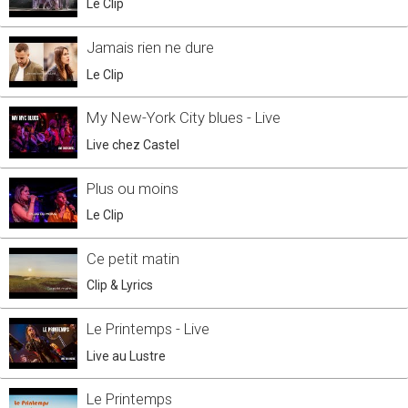
Le Clip
Jamais rien ne dure
Le Clip
My New-York City blues - Live
Live chez Castel
Plus ou moins
Le Clip
Ce petit matin
Clip & Lyrics
Le Printemps - Live
Live au Lustre
Le Printemps