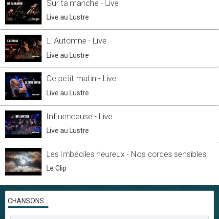
Sur ta manche - Live
Live au Lustre
L' Automne - Live
Live au Lustre
Ce petit matin - Live
Live au Lustre
Influenceuse - Live
Live au Lustre
Les Imbéciles heureux - Nos cordes sensibles
Le Clip
CHANSONS...