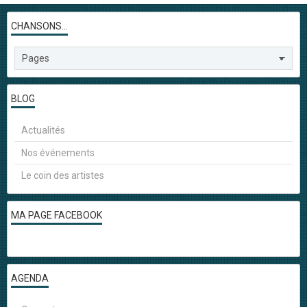
CHANSONS...
BLOG
Actualités
Nos événements
Le coin des artistes
MA PAGE FACEBOOK
AGENDA