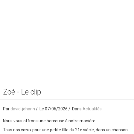
Zoé - Le clip
Par
david-johann
Le 07/06/2026
Dans
Actualités
Nous vous offrons une berceuse à notre manière...
Tous nos vœux pour une petite fille du 21e siècle, dans un chanson