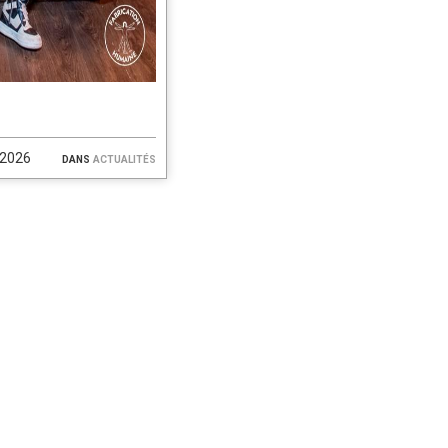
/2026
dans
actualités