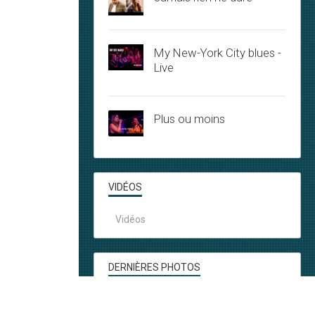
My New-York City blues -
Live
Plus ou moins
VIDÉOS
Vidéos
DERNIÈRES PHOTOS