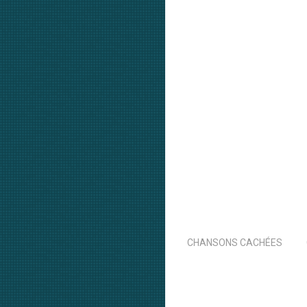
CHANSONS CACHÉES