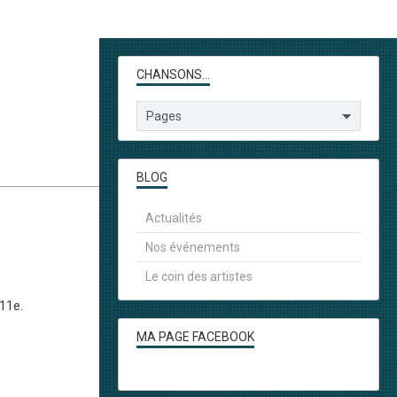
CHANSONS...
BLOG
Actualités
Nos événements
Le coin des artistes
 11e.
MA PAGE FACEBOOK