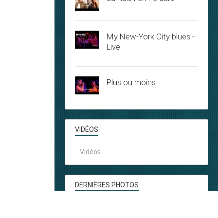
My New-York City blues -
Live
Plus ou moins
VIDÉOS
Vidéos
DERNIÈRES PHOTOS