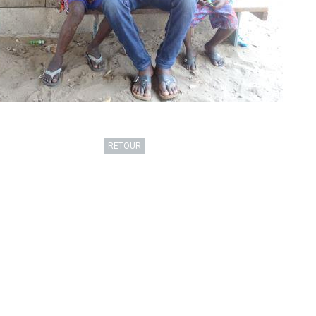
RETOUR