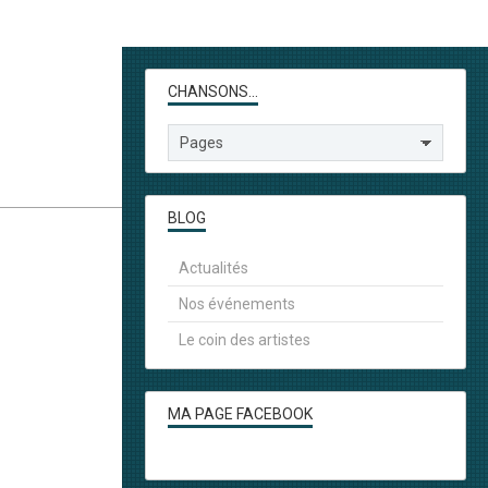
CHANSONS...
BLOG
Actualités
Nos événements
Le coin des artistes
MA PAGE FACEBOOK