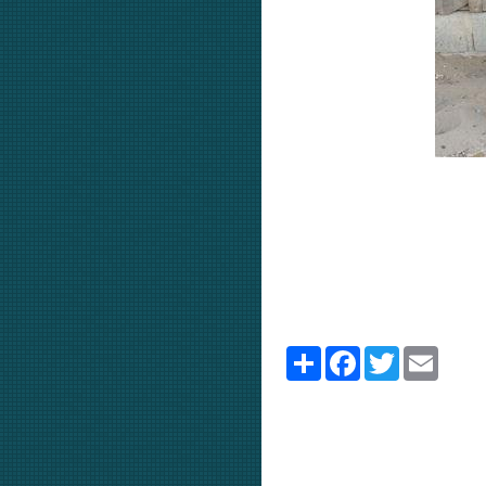
Partager
Facebook
Twitter
Email