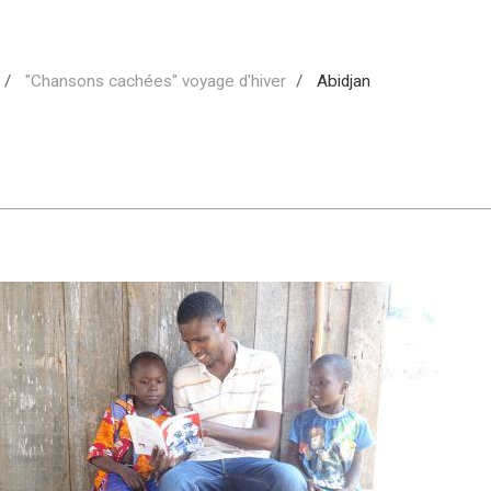
"Chansons cachées" voyage d'hiver
Abidjan