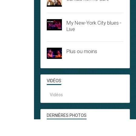
My New-York City blues -
Live
Plus ou moins
VIDÉOS
Vidéos
DERNIÈRES PHOTOS