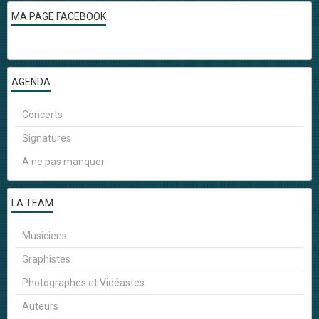
MA PAGE FACEBOOK
AGENDA
Concerts
Signatures
A ne pas manquer
LA TEAM
Musiciens
Graphistes
Photographes et Vidéastes
Auteurs