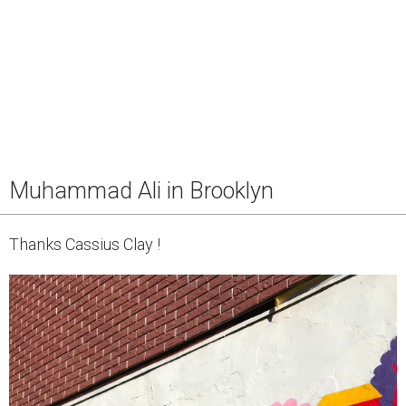
Muhammad Ali in Brooklyn
Thanks Cassius Clay !