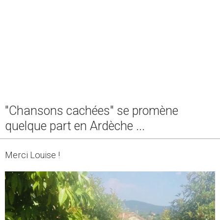
"Chansons cachées" se promène
quelque part en Ardèche ...
Merci Louise !