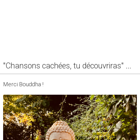
"Chansons cachées, tu découvriras" ...
Merci Bouddha !