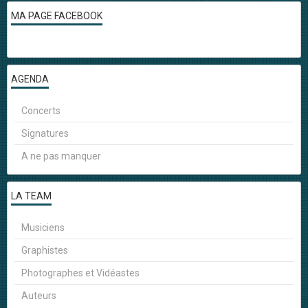
MA PAGE FACEBOOK
AGENDA
Concerts
Signatures
A ne pas manquer
LA TEAM
Musiciens
Graphistes
Photographes et Vidéastes
Auteurs