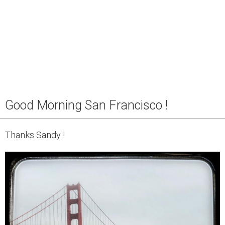
Good Morning San Francisco !
Thanks Sandy !