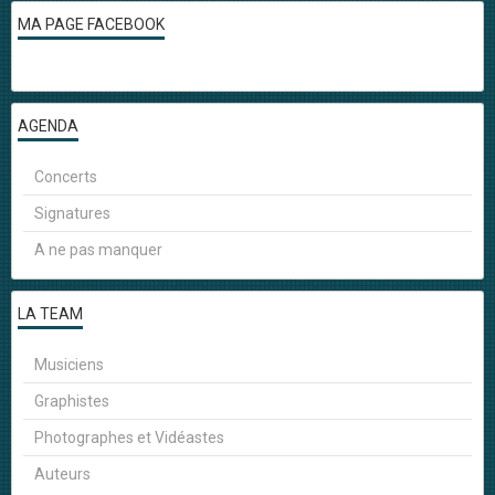
MA PAGE FACEBOOK
AGENDA
Concerts
Signatures
A ne pas manquer
LA TEAM
Musiciens
Graphistes
Photographes et Vidéastes
Auteurs