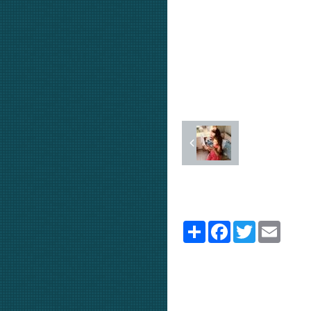
Partager
Facebook
Twitter
Email