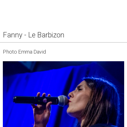
Fanny - Le Barbizon
Photo Emma David