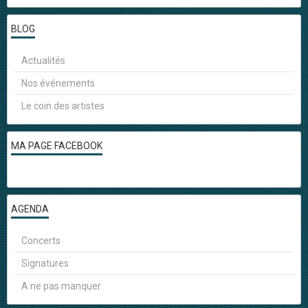
BLOG
Actualités
Nos événements
Le coin des artistes
MA PAGE FACEBOOK
AGENDA
Concerts
Signatures
A ne pas manquer