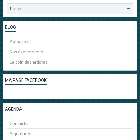
BLOG
Actualités
Nos événements
Le coin des artistes
MA PAGE FACEBOOK
AGENDA
Concerts
Signatures