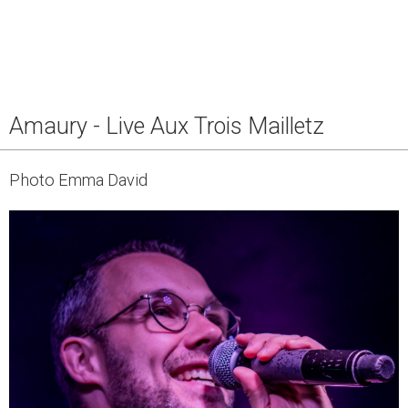
Amaury - Live Aux Trois Mailletz
Photo Emma David