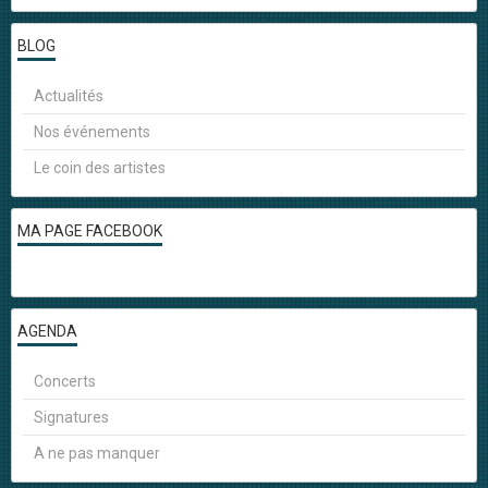
BLOG
Actualités
Nos événements
Le coin des artistes
MA PAGE FACEBOOK
AGENDA
Concerts
Signatures
A ne pas manquer