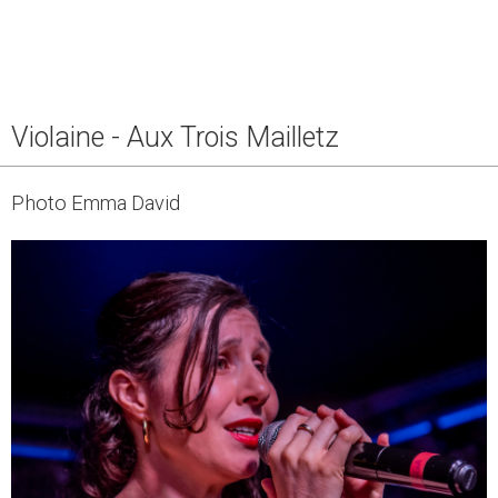
Violaine - Aux Trois Mailletz
Photo Emma David