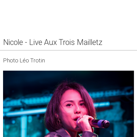
Nicole - Live Aux Trois Mailletz
Photo Léo Trotin