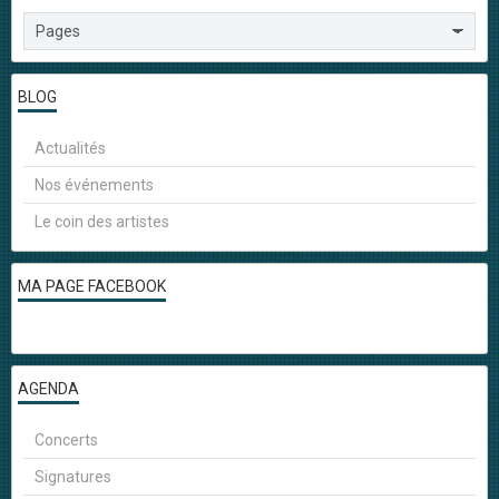
BLOG
Actualités
Nos événements
Le coin des artistes
MA PAGE FACEBOOK
AGENDA
Concerts
Signatures