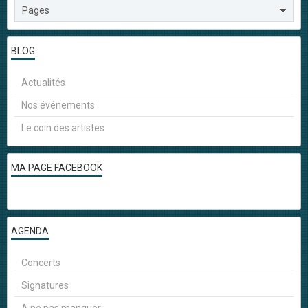
BLOG
Actualités
Nos événements
Le coin des artistes
MA PAGE FACEBOOK
AGENDA
Concerts
Signatures
A ne pas manquer