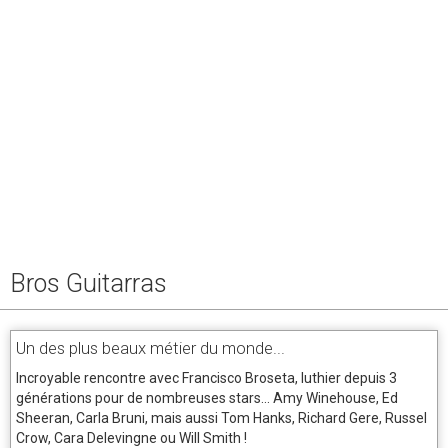
Bros Guitarras
Un des plus beaux métier du monde...
Incroyable rencontre avec Francisco Broseta, luthier depuis 3
générations pour de nombreuses stars... Amy Winehouse, Ed
Sheeran, Carla Bruni, mais aussi Tom Hanks, Richard Gere, Russel
Crow, Cara Delevingne ou Will Smith !