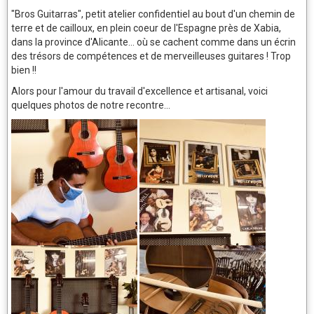
"Bros Guitarras", petit atelier confidentiel au bout d'un chemin de
terre et de cailloux, en plein coeur de l'Espagne près de Xabia,
dans la province d'Alicante... où se cachent comme dans un écrin
des trésors de compétences et de merveilleuses guitares ! Trop
bien !!
Alors pour l'amour du travail d'excellence et artisanal, voici
quelques photos de notre recontre...