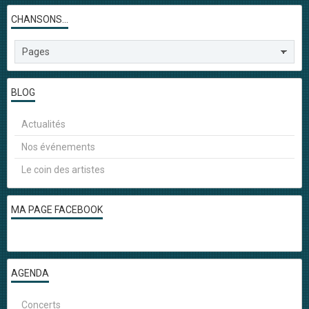
CHANSONS...
BLOG
Actualités
Nos événements
Le coin des artistes
MA PAGE FACEBOOK
AGENDA
Concerts