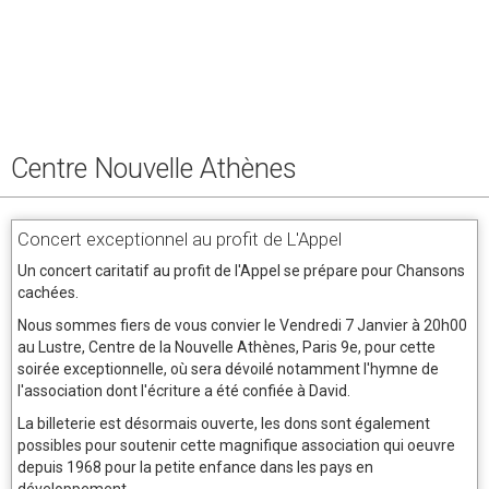
Centre Nouvelle Athènes
Concert exceptionnel au profit de L'Appel
Un concert caritatif au profit de l'Appel se prépare pour Chansons
cachées.
Nous sommes fiers de vous convier le Vendredi 7 Janvier à 20h00
au Lustre, Centre de la Nouvelle Athènes, Paris 9e, pour cette
soirée exceptionnelle, où sera dévoilé notamment l'hymne de
l'association dont l'écriture a été confiée à David.
La billeterie est désormais ouverte, les dons sont également
possibles pour soutenir cette magnifique association qui oeuvre
depuis 1968 pour la petite enfance dans les pays en