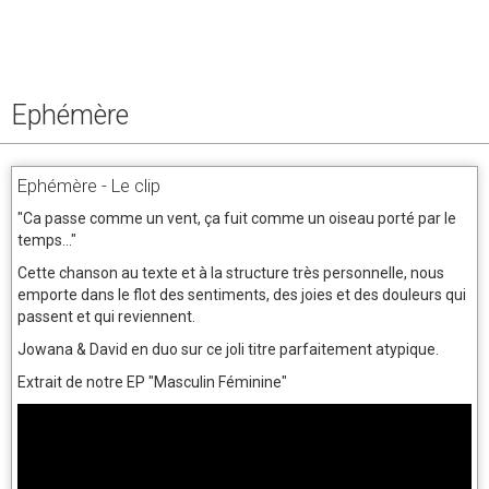
Ephémère
Ephémère - Le clip
"Ca passe comme un vent, ça fuit comme un oiseau porté par le
temps..."
Cette chanson au texte et à la structure très personnelle, nous
emporte dans le flot des sentiments, des joies et des douleurs qui
passent et qui reviennent.
Jowana & David en duo sur ce joli titre parfaitement atypique.
Extrait de notre EP "Masculin Féminine"