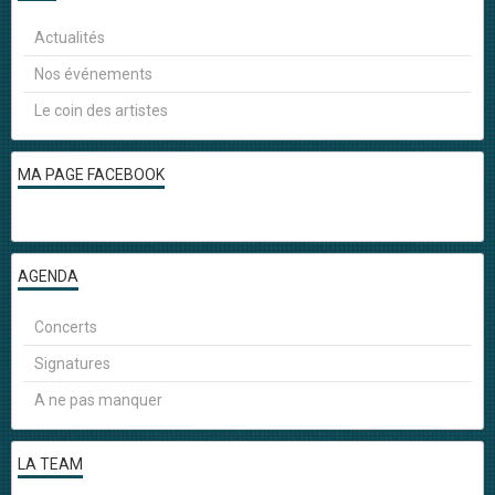
Actualités
Nos événements
Le coin des artistes
MA PAGE FACEBOOK
AGENDA
Concerts
Signatures
A ne pas manquer
LA TEAM