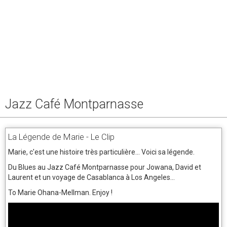
Jazz Café Montparnasse
La Légende de Marie - Le Clip
Marie, c'est une histoire très particulière... Voici sa légende.
Du Blues au Jazz Café Montparnasse pour Jowana, David et
Laurent et un voyage de Casablanca à Los Angeles...
To Marie Ohana-Mellman. Enjoy !