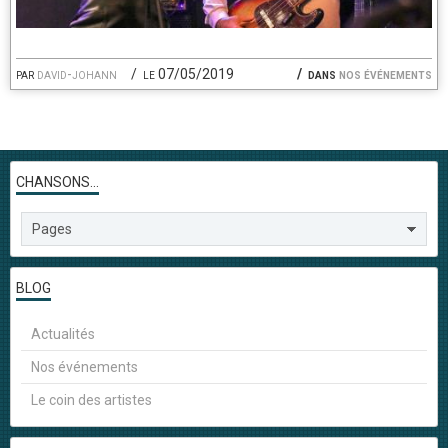
par
david-johann
le 07/05/2019
dans
nos événements
CHANSONS...
BLOG
Actualités
Nos événements
Le coin des artistes