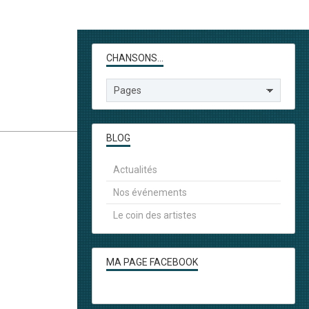
CHANSONS...
BLOG
Actualités
Nos événements
Le coin des artistes
MA PAGE FACEBOOK