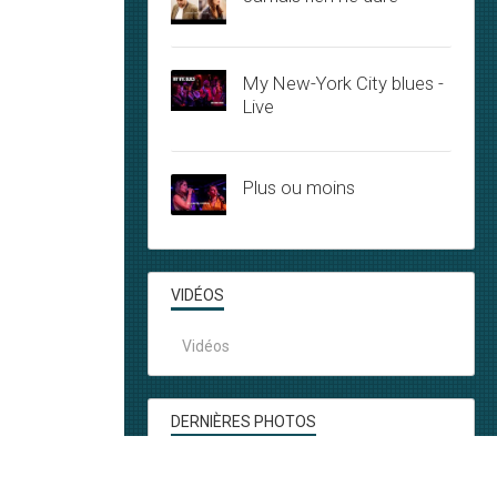
My New-York City blues -
Live
Plus ou moins
VIDÉOS
Vidéos
DERNIÈRES PHOTOS