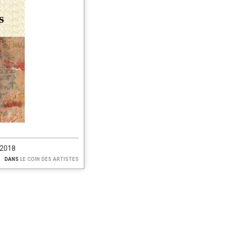
/2018
dans
le coin des artistes