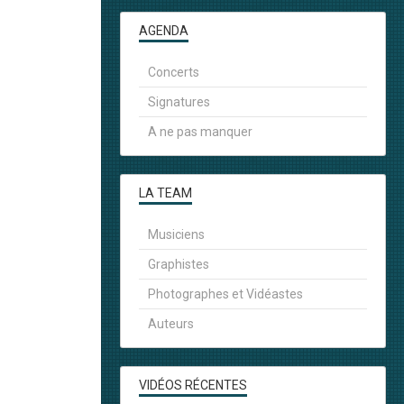
AGENDA
Concerts
Signatures
A ne pas manquer
LA TEAM
Musiciens
Graphistes
Photographes et Vidéastes
Auteurs
VIDÉOS RÉCENTES