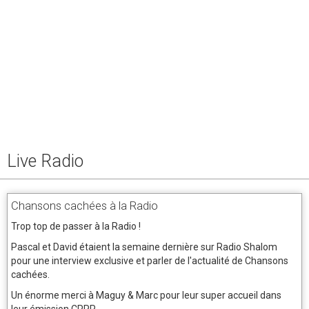
Live Radio
Chansons cachées à la Radio
Trop top de passer à la Radio !
Pascal et David étaient la semaine dernière sur Radio Shalom
pour une interview exclusive et parler de l'actualité de Chansons
cachées.
Un énorme merci à Maguy & Marc pour leur super accueil dans
leur émission CPPP.