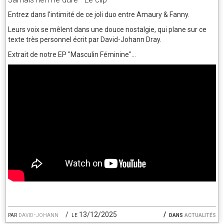
Entrez dans l'intimité de ce joli duo entre Amaury & Fanny.
Leurs voix se mêlent dans une douce nostalgie, qui plane sur ce
texte très personnel écrit par David-Johann Dray.
Extrait de notre EP "Masculin Féminine"...
par
david-johann
le 13/12/2025
dans
actualités