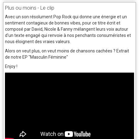
Plus ou moins - Le clip
Avec un son résolument Pop Rock qui donne une énergie et un
sentiment contagieux de bonnes vibes, pour ce titre écrit et
composé par David, Nicole & Fanny mélangent leurs voix autour
d'un texte engagé qui renvoie à nos penchants consuméristes et
nous éloignent des vraies valeurs.
Alors on veut plus, on veut moins de chansons cachées ? Extrait
de notre EP "Masculin Féminine"
Enjoy !