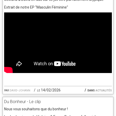
Extrait de notre EP "Masculin Féminine"
par
david-johann
le 14/02/2026
dans
actualités
Du Bonheur - Le clip
Nous vous souhaitons que du bonheur !