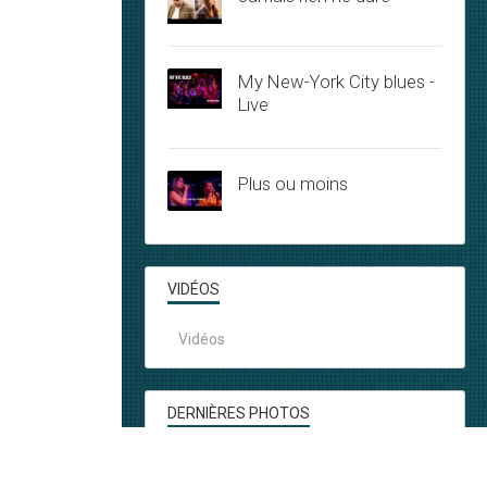
My New-York City blues -
Live
Plus ou moins
VIDÉOS
Vidéos
DERNIÈRES PHOTOS