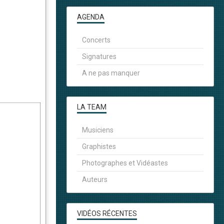
AGENDA
Concerts
Signatures
A ne pas manquer
LA TEAM
Musiciens
Graphistes
Photographes et Vidéastes
Auteurs
VIDÉOS RÉCENTES