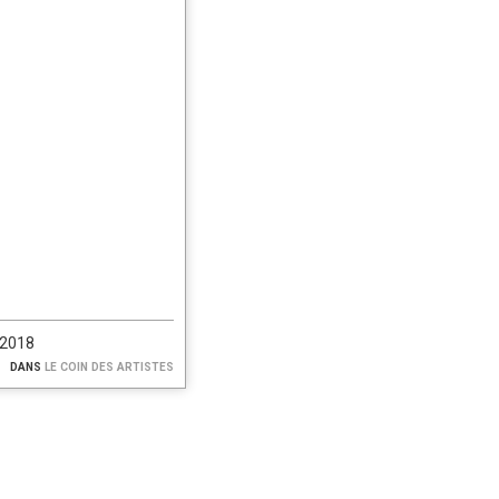
/2018
dans
le coin des artistes