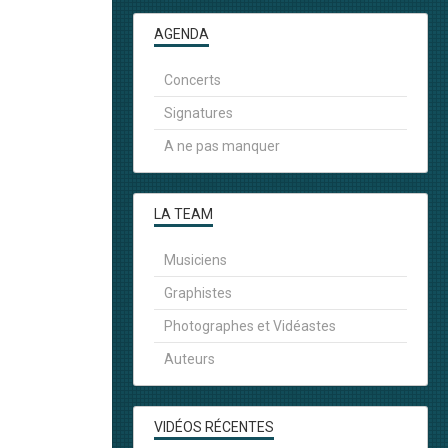
AGENDA
Concerts
Signatures
A ne pas manquer
LA TEAM
Musiciens
Graphistes
Photographes et Vidéastes
Auteurs
VIDÉOS RÉCENTES