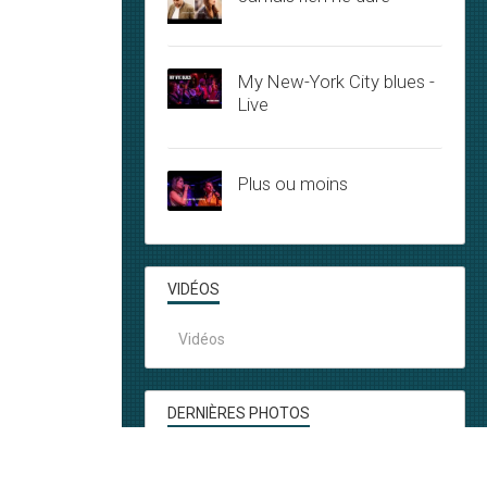
My New-York City blues -
Live
Plus ou moins
VIDÉOS
Vidéos
DERNIÈRES PHOTOS