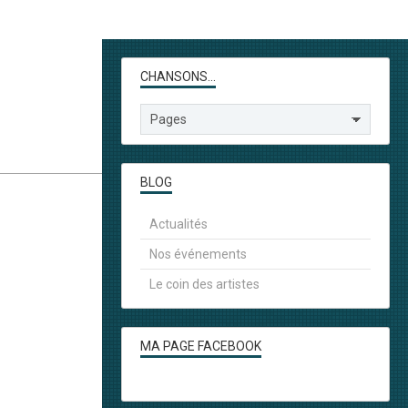
CHANSONS...
BLOG
Actualités
Nos événements
Le coin des artistes
MA PAGE FACEBOOK