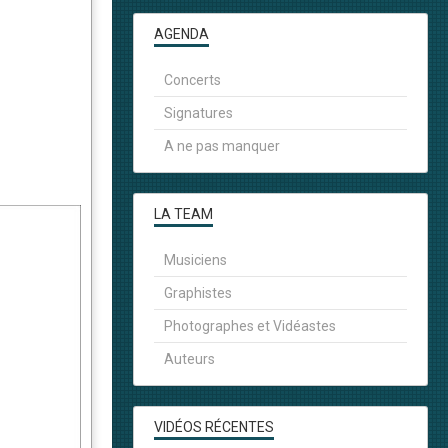
AGENDA
Concerts
Signatures
A ne pas manquer
LA TEAM
Musiciens
Graphistes
Photographes et Vidéastes
Auteurs
VIDÉOS RÉCENTES