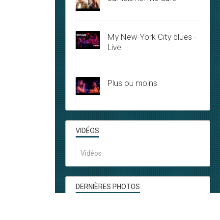
My New-York City blues -
Live
Plus ou moins
VIDÉOS
Vidéos
DERNIÈRES PHOTOS