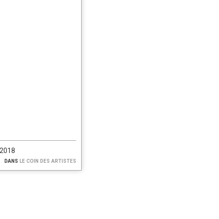
/2018
dans
le coin des artistes