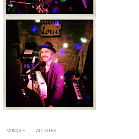
MUSIQUE
ARTISTES