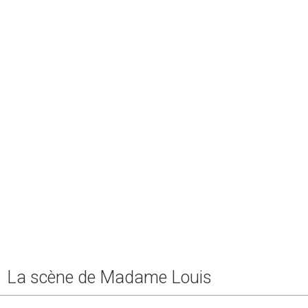
La scène de Madame Louis