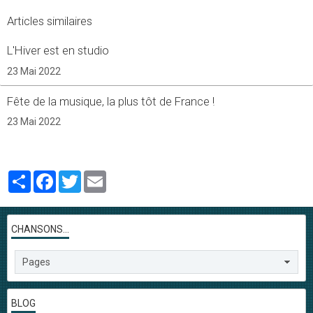
Articles similaires
L'Hiver est en studio
23 Mai 2022
Fête de la musique, la plus tôt de France !
23 Mai 2022
Partager
Facebook
Twitter
Email
CHANSONS...
BLOG