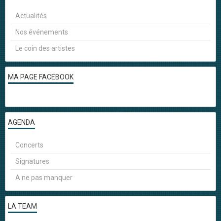
Actualités
Nos événements
Le coin des artistes
MA PAGE FACEBOOK
AGENDA
Concerts
Signatures
A ne pas manquer
LA TEAM