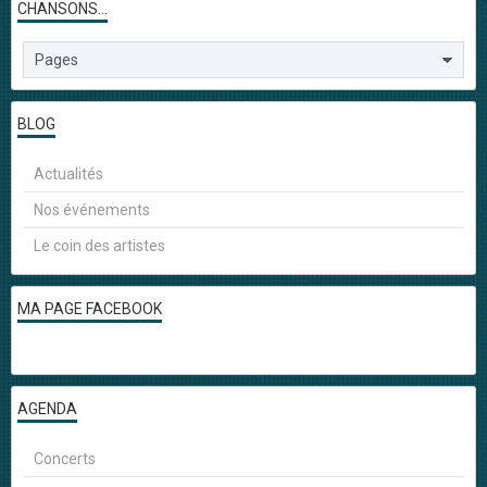
CHANSONS...
BLOG
Actualités
Nos événements
Le coin des artistes
MA PAGE FACEBOOK
AGENDA
Concerts