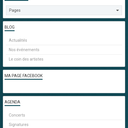
BLOG
Actualités
Nos événements
Le coin des artistes
MA PAGE FACEBOOK
AGENDA
Concerts
Signatures