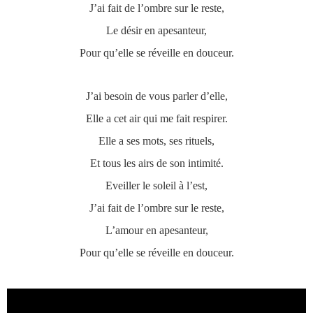
J’ai fait de l’ombre sur le reste,
Le désir en apesanteur,
Pour qu’elle se réveille en douceur.
J’ai besoin de vous parler d’elle,
Elle a cet air qui me fait respirer.
Elle a ses mots, ses rituels,
Et tous les airs de son intimité.
Eveiller le soleil à l’est,
J’ai fait de l’ombre sur le reste,
L’amour en apesanteur,
Pour qu’elle se réveille en douceur.