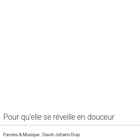
Pour qu'elle se réveille en douceur
Paroles & Musique : David-Johann Dray