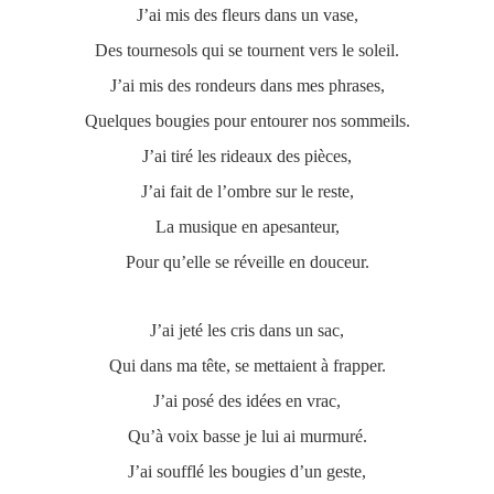
J’ai mis des fleurs dans un vase,
Des tournesols qui se tournent vers le soleil.
J’ai mis des rondeurs dans mes phrases,
Quelques bougies pour entourer nos sommeils.
J’ai tiré les rideaux des pièces,
J’ai fait de l’ombre sur le reste,
La musique en apesanteur,
Pour qu’elle se réveille en douceur.
J’ai jeté les cris dans un sac,
Qui dans ma tête, se mettaient à frapper.
J’ai posé des idées en vrac,
Qu’à voix basse je lui ai murmuré.
J’ai soufflé les bougies d’un geste,