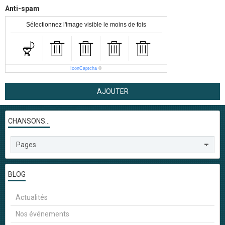
Anti-spam
Sélectionnez l'image visible le moins de fois
IconCaptcha
©
AJOUTER
CHANSONS...
BLOG
Actualités
Nos événements