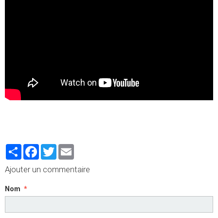
Partager
Facebook
Twitter
Email
Ajouter un commentaire
Nom