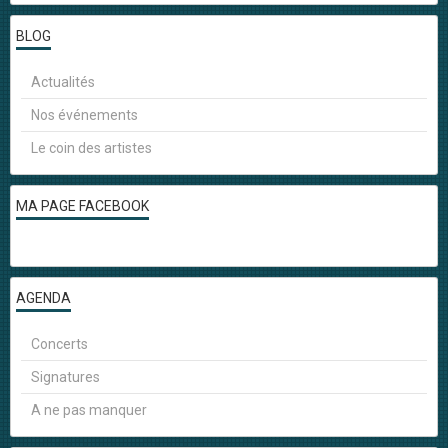
BLOG
Actualités
Nos événements
Le coin des artistes
MA PAGE FACEBOOK
AGENDA
Concerts
Signatures
A ne pas manquer