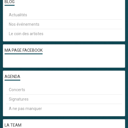
BLOG
Actualités
Nos événements
Le coin des artistes
MA PAGE FACEBOOK
AGENDA
Concerts
Signatures
A ne pas manquer
LA TEAM