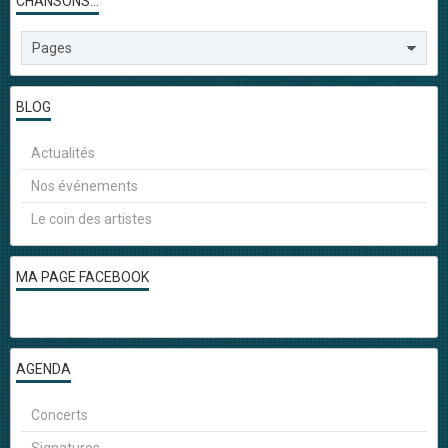
CHANSONS...
BLOG
Actualités
Nos événements
Le coin des artistes
MA PAGE FACEBOOK
AGENDA
Concerts