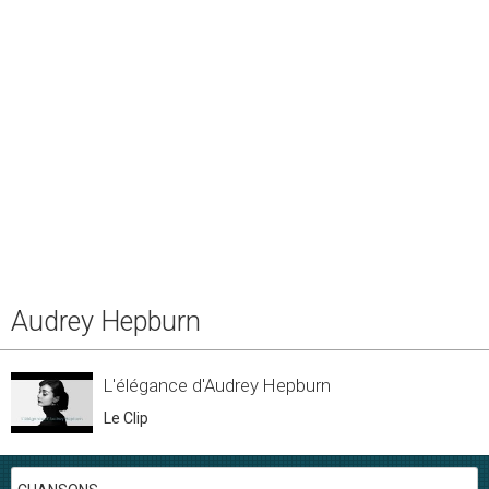
Audrey Hepburn
L'élégance d'Audrey Hepburn
Le Clip