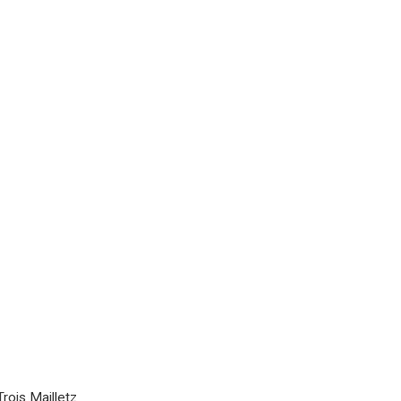
rois Mailletz