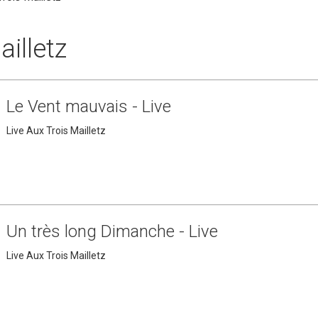
ailletz
Le Vent mauvais - Live
Live Aux Trois Mailletz
Un très long Dimanche - Live
Live Aux Trois Mailletz