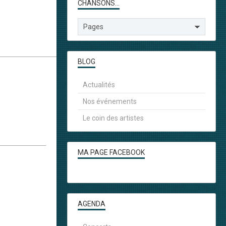
CHANSONS...
BLOG
Actualités
Nos événements
Le coin des artistes
MA PAGE FACEBOOK
AGENDA