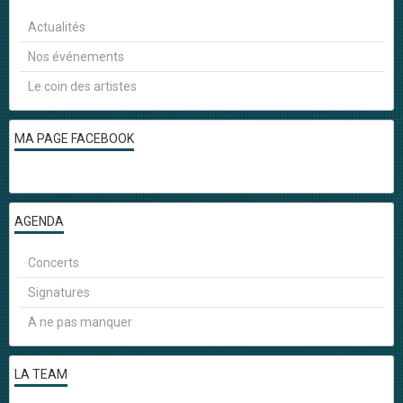
Actualités
Nos événements
Le coin des artistes
MA PAGE FACEBOOK
AGENDA
Concerts
Signatures
A ne pas manquer
LA TEAM