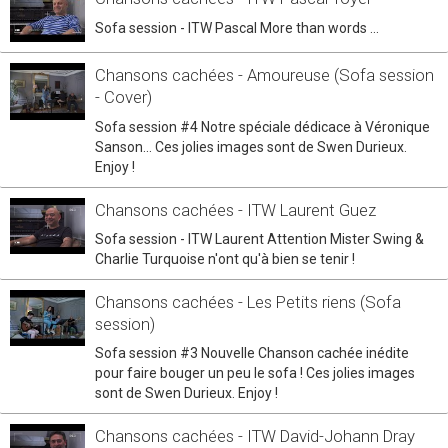
Sofa session - ITW Pascal More than words ...
Chansons cachées - Amoureuse (Sofa session
- Cover)
Sofa session #4 Notre spéciale dédicace à Véronique
Sanson... Ces jolies images sont de Swen Durieux.
Enjoy !
Chansons cachées - ITW Laurent Guez
Sofa session - ITW Laurent Attention Mister Swing &
Charlie Turquoise n'ont qu'à bien se tenir !
Chansons cachées - Les Petits riens (Sofa
session)
Sofa session #3 Nouvelle Chanson cachée inédite
pour faire bouger un peu le sofa ! Ces jolies images
sont de Swen Durieux. Enjoy !
Chansons cachées - ITW David-Johann Dray