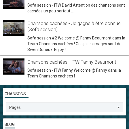
Sofa session - ITW David Attention des chansons sont
cachées un peu partout ...
Chansons cachées - Je gagne à être connue
(Sofa session)
Sofa session #2 Welcome @ Fanny Beaumont dans la
Team Chansons cachées ! Ces jolies images sont de
Swen Durieux. Enjoy !
Chansons cachées - ITW Fanny Beaumont
Sofa session - ITW Fanny Welcome @ Fanny dans la
Team Chansons cachées !
CHANSONS...
BLOG