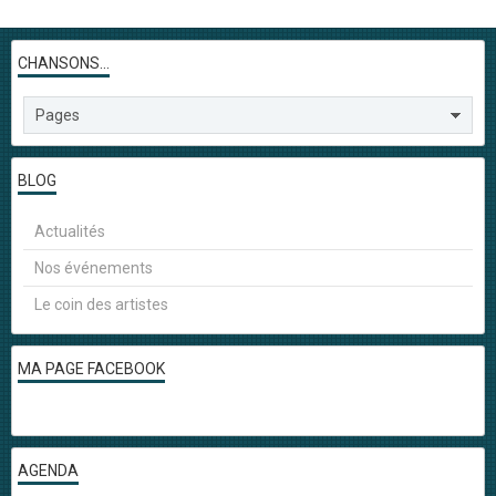
CHANSONS...
BLOG
Actualités
Nos événements
Le coin des artistes
MA PAGE FACEBOOK
AGENDA