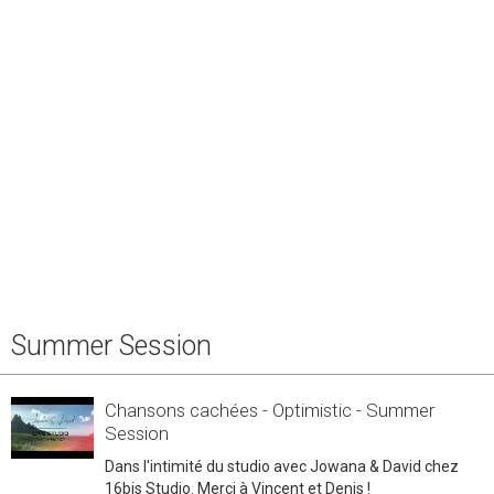
Summer Session
Chansons cachées - Optimistic - Summer
Session
Dans l'intimité du studio avec Jowana & David chez
16bis Studio. Merci à Vincent et Denis !