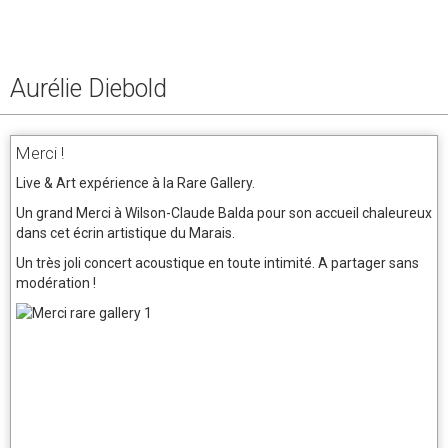
Aurélie Diebold
Merci !
Live & Art expérience à la Rare Gallery.
Un grand Merci à Wilson-Claude Balda pour son accueil chaleureux
dans cet écrin artistique du Marais.
Un très joli concert acoustique en toute intimité. A partager sans
modération !