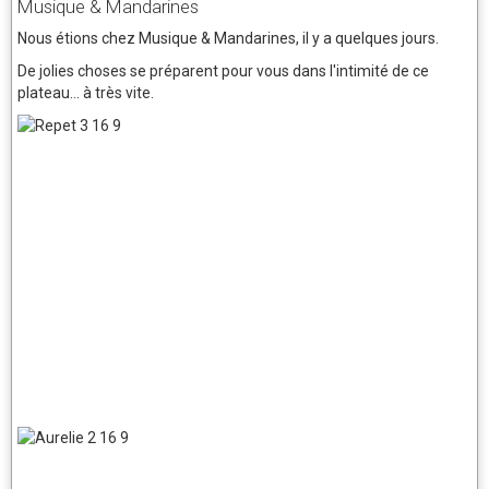
Musique & Mandarines
Nous étions chez Musique & Mandarines, il y a quelques jours.
De jolies choses se préparent pour vous dans l'intimité de ce
plateau... à très vite.