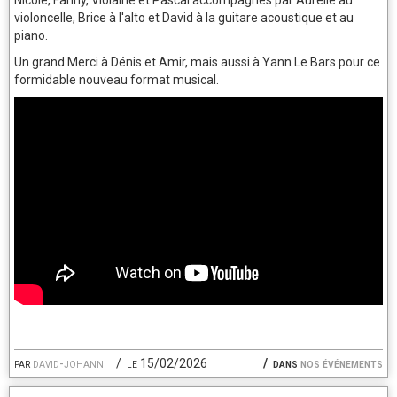
violoncelle, Brice à l'alto et David à la guitare acoustique et au
piano.
Un grand Merci à Dénis et Amir, mais aussi à Yann Le Bars pour ce
formidable nouveau format musical.
par
david-johann
le 15/02/2026
dans
nos événements