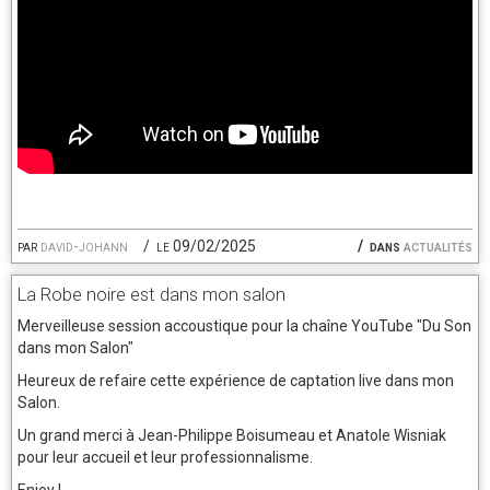
par
david-johann
le 09/02/2025
dans
actualités
La Robe noire est dans mon salon
Merveilleuse session accoustique pour la chaîne YouTube "Du Son
dans mon Salon"
Heureux de refaire cette expérience de captation live dans mon
Salon.
Un grand merci à Jean-Philippe Boisumeau et Anatole Wisniak
pour leur accueil et leur professionnalisme.