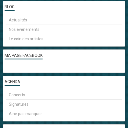
BLOG
Actualités
Nos événements
Le coin des artistes
MA PAGE FACEBOOK
AGENDA
Concerts
Signatures
A ne pas manquer