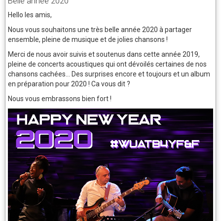
Belle année 2020
Hello les amis,
Nous vous souhaitons une très belle année 2020 à partager
ensemble, pleine de musique et de jolies chansons !
Merci de nous avoir suivis et soutenus dans cette année 2019,
pleine de concerts acoustiques qui ont dévoilés certaines de nos
chansons cachées... Des surprises encore et toujours et un album
en préparation pour 2020 ! Ca vous dit ?
Nous vous embrassons bien fort !