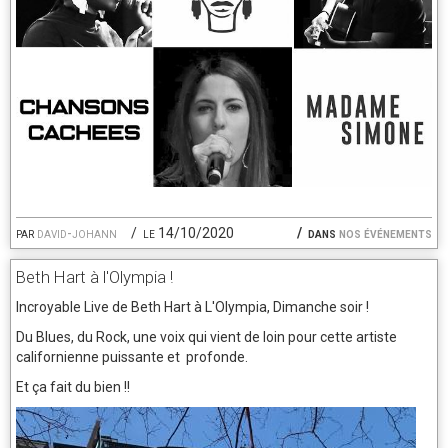
par
david-johann
le 14/10/2020
dans
nos événements
Beth Hart à l'Olympia !
Incroyable Live de Beth Hart à L'Olympia, Dimanche soir !
Du Blues, du Rock, une voix qui vient de loin pour cette artiste
californienne puissante et profonde.
Et ça fait du bien !!