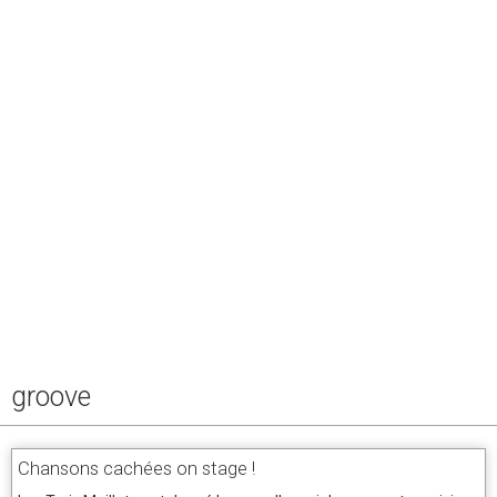
groove
Chansons cachées on stage !