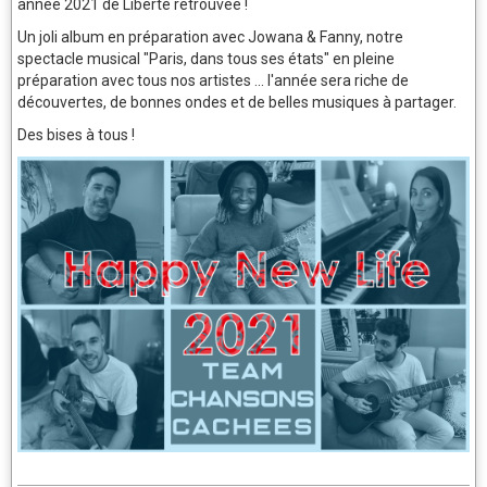
année 2021 de Liberté retrouvée !
Un joli album en préparation avec Jowana & Fanny, notre
spectacle musical "Paris, dans tous ses états" en pleine
préparation avec tous nos artistes ... l'année sera riche de
découvertes, de bonnes ondes et de belles musiques à partager.
Des bises à tous !