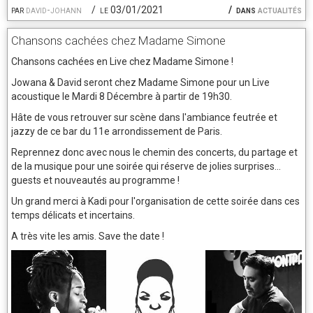
par
david-johann
le 03/01/2021
dans
actualités
Chansons cachées chez Madame Simone
Chansons cachées en Live chez Madame Simone !
Jowana & David seront chez Madame Simone pour un Live
acoustique le Mardi 8 Décembre à partir de 19h30.
Hâte de vous retrouver sur scène dans l'ambiance feutrée et
jazzy de ce bar du 11e arrondissement de Paris.
Reprennez donc avec nous le chemin des concerts, du partage et
de la musique pour une soirée qui réserve de jolies surprises...
guests et nouveautés au programme !
Un grand merci à Kadi pour l'organisation de cette soirée dans ces
temps délicats et incertains.
A très vite les amis. Save the date !