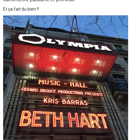
Et ça fait du bien !!