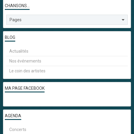
CHANSONS...
BLOG
Actualités
Nos événements
Le coin des artistes
MA PAGE FACEBOOK
AGENDA
Concerts