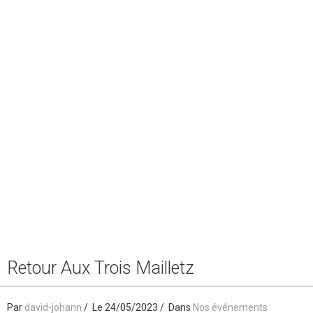
Retour Aux Trois Mailletz
Par
david-johann
Le 24/05/2023
Dans
Nos événements