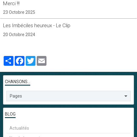
Merci !!!
23 Octobre 2025
Les Imbéciles heureux - Le Clip
20 Octobre 2024
Partager
Facebook
Twitter
Email
CHANSONS...
BLOG
Actualités