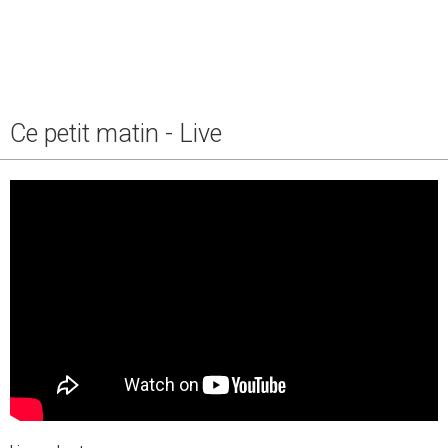
Ce petit matin - Live