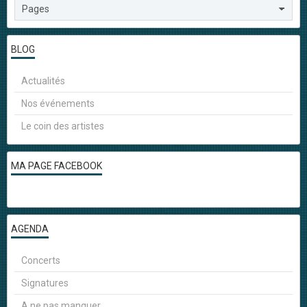
BLOG
Actualités
Nos événements
Le coin des artistes
MA PAGE FACEBOOK
AGENDA
Concerts
Signatures
A ne pas manquer