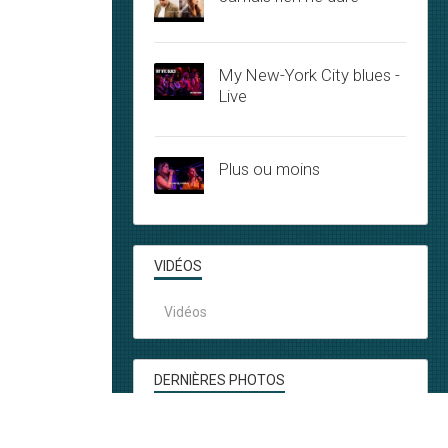
My New-York City blues -
Live
Plus ou moins
VIDÉOS
Vidéos
DERNIÈRES PHOTOS