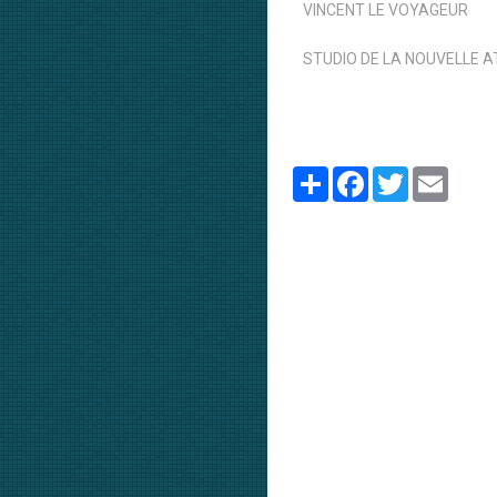
VINCENT LE VOYAGEUR
STUDIO DE LA NOUVELLE 
Partager
Facebook
Twitter
Email